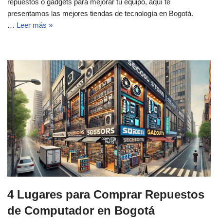
repuestos o gadgets para mejorar tu equipo, aquí te
presentamos las mejores tiendas de tecnología en Bogotá.
…
Leer más »
4 Lugares para Comprar Repuestos
de Computador en Bogotá