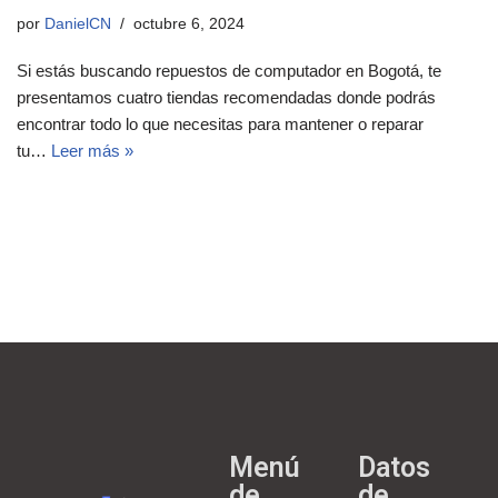
por
DanielCN
octubre 6, 2024
Si estás buscando repuestos de computador en Bogotá, te
presentamos cuatro tiendas recomendadas donde podrás
encontrar todo lo que necesitas para mantener o reparar
tu…
Leer más »
Menú
Datos
de
de