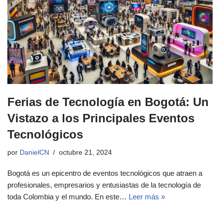
Ferias de Tecnología en Bogotá: Un
Vistazo a los Principales Eventos
Tecnológicos
por
DanielCN
octubre 21, 2024
Bogotá es un epicentro de eventos tecnológicos que atraen a
profesionales, empresarios y entusiastas de la tecnología de
toda Colombia y el mundo. En este…
Leer más »