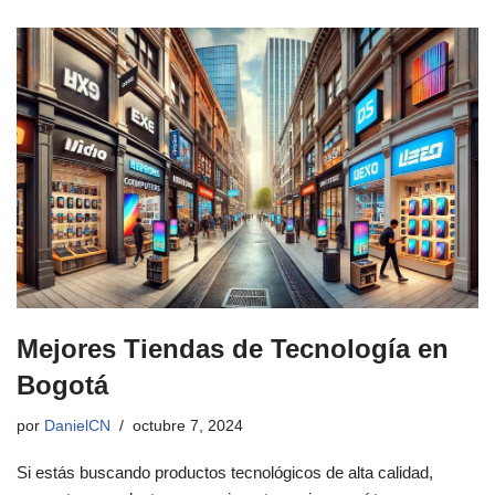
Mejores Tiendas de Tecnología en
Bogotá
por
DanielCN
octubre 7, 2024
Si estás buscando productos tecnológicos de alta calidad,