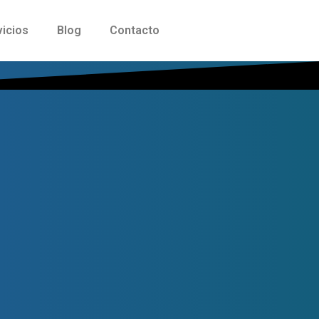
vicios
Blog
Contacto