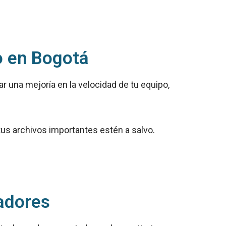
o en Bogotá
 una mejoría en la velocidad de tu equipo,
us archivos importantes estén a salvo.
.
adores