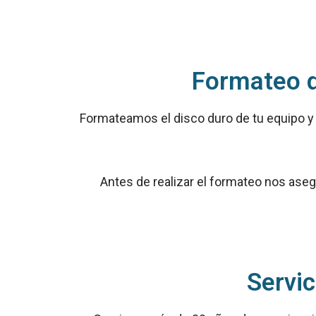
Formateo d
Formateamos el disco duro de tu equipo y 
Antes de realizar el formateo nos ase
Servi