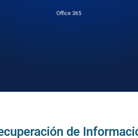
Office 365
ecuperación de Informaci