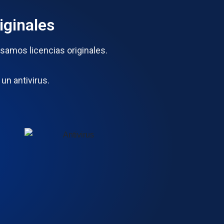
iginales
samos licencias originales.
un antivirus.