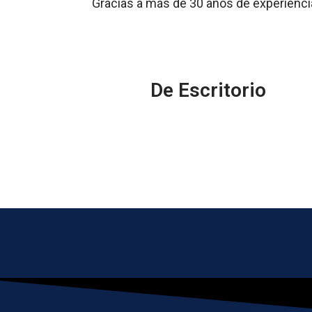
Gracias a más de 30 años de experienci
De Escritorio