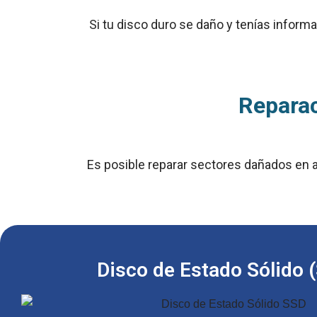
Si tu disco duro se daño y tenías info
Reparac
Es posible reparar sectores dañados en 
Disco de Estado Sólido 