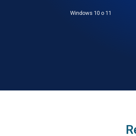
Windows 10 o 11
R