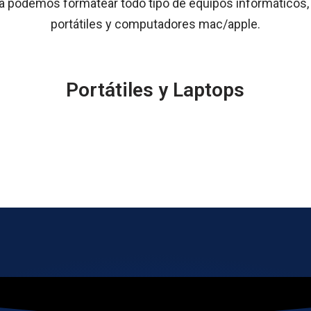
a podemos formatear todo tipo de equipos informáticos,
portátiles y computadores mac/apple.
Portátiles y Laptops