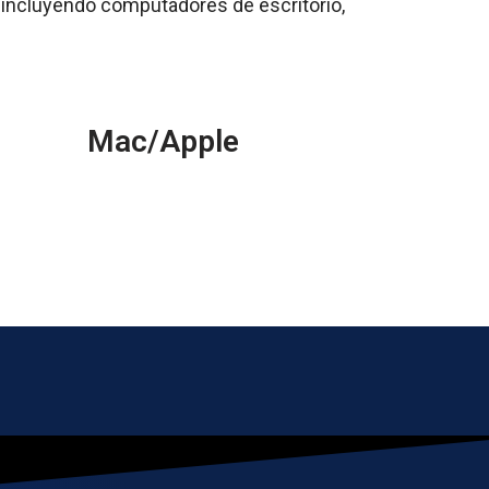
 incluyendo computadores de escritorio,
Mac/Apple