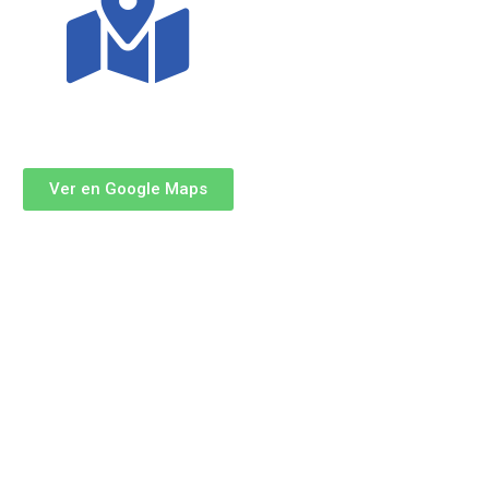
Ver en Google Maps