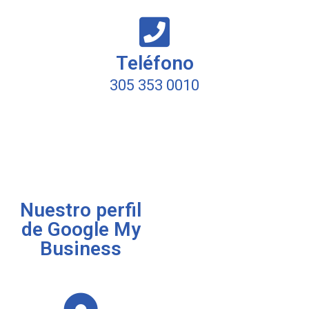
Teléfono
305 353 0010
Nuestro perfil
de Google My
Business