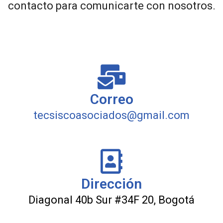
contacto para comunicarte con nosotros.
Correo
tecsiscoasociados@gmail.com
Dirección
Diagonal 40b Sur #34F 20, Bogotá